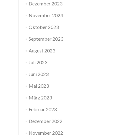
Dezember 2023
November 2023
Oktober 2023
September 2023
August 2023
Juli 2023
Juni 2023
Mai 2023
März 2023
Februar 2023
Dezember 2022
November 2022