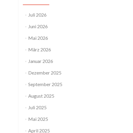
Juli 2026
Juni 2026
Mai 2026
März 2026
Januar 2026
Dezember 2025
September 2025
August 2025
Juli 2025
Mai 2025
April 2025