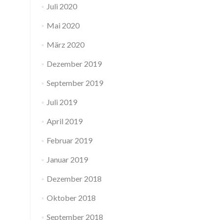
Juli 2020
Mai 2020
März 2020
Dezember 2019
September 2019
Juli 2019
April 2019
Februar 2019
Januar 2019
Dezember 2018
Oktober 2018
September 2018