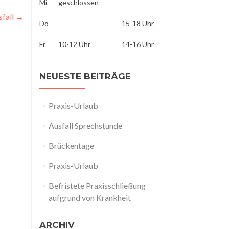
Mi
geschlossen
sfall
→
Do
15-18 Uhr
Fr
10-12 Uhr
14-16 Uhr
NEUESTE BEITRÄGE
Praxis-Urlaub
Ausfall Sprechstunde
Brückentage
Praxis-Urlaub
Befristete Praxisschließung
aufgrund von Krankheit
ARCHIV