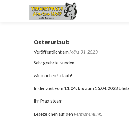
Osterurlaub
Veröffentlicht am
März 31, 2023
Sehr geehrte Kunden,
wir machen Urlaub!
In der Zeit vom
11.04. bis zum 16.04.2023
bleib
Ihr Praxisteam
Lesezeichen auf den
Permanentlink
.