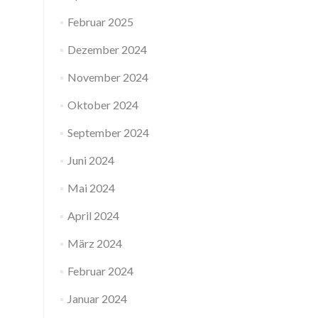
Februar 2025
Dezember 2024
November 2024
Oktober 2024
September 2024
Juni 2024
Mai 2024
April 2024
März 2024
Februar 2024
Januar 2024