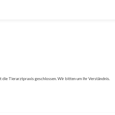
t die Tierarztpraxis geschlossen. Wir bitten um Ihr Verständnis.