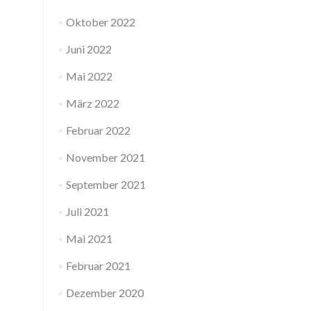
Oktober 2022
Juni 2022
Mai 2022
März 2022
Februar 2022
November 2021
September 2021
Juli 2021
Mai 2021
Februar 2021
Dezember 2020