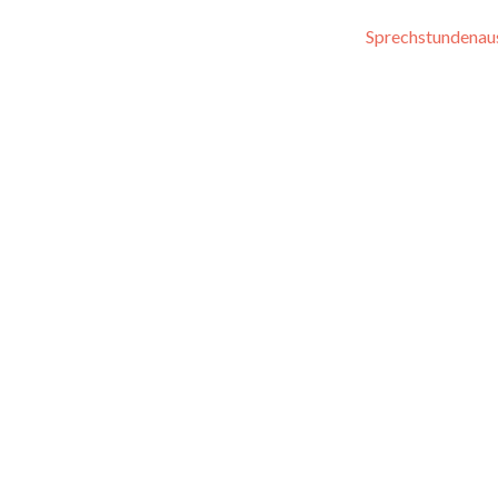
Sprechstundenau