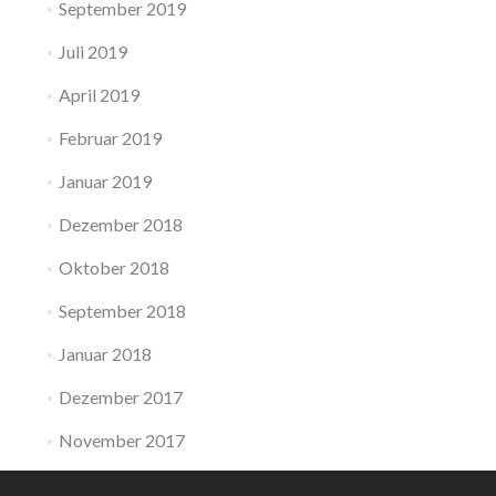
September 2019
Juli 2019
April 2019
Februar 2019
Januar 2019
Dezember 2018
Oktober 2018
September 2018
Januar 2018
Dezember 2017
November 2017