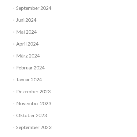
September 2024
Juni 2024
Mai 2024
April 2024
März 2024
Februar 2024
Januar 2024
Dezember 2023
November 2023
Oktober 2023
September 2023