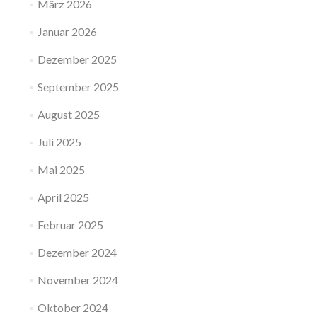
März 2026
Januar 2026
Dezember 2025
September 2025
August 2025
Juli 2025
Mai 2025
April 2025
Februar 2025
Dezember 2024
November 2024
Oktober 2024