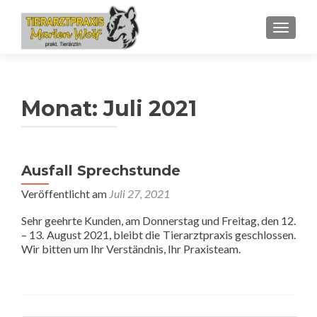
SCHALT
Monat:
Juli 2021
Ausfall Sprechstunde
Veröffentlicht am
Juli 27, 2021
Sehr geehrte Kunden, am Donnerstag und Freitag, den 12.
– 13. August 2021, bleibt die Tierarztpraxis geschlossen.
Wir bitten um Ihr Verständnis, Ihr Praxisteam.