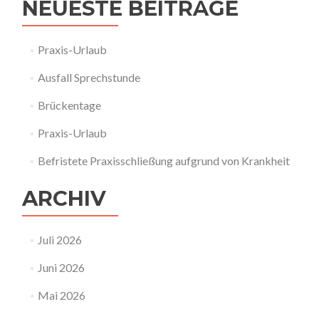
NEUESTE BEITRÄGE
Praxis-Urlaub
Ausfall Sprechstunde
Brückentage
Praxis-Urlaub
Befristete Praxisschließung aufgrund von Krankheit
ARCHIV
Juli 2026
Juni 2026
Mai 2026