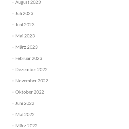
August 2023
Juli 2023
Juni 2023
Mai 2023
März 2023
Februar 2023
Dezember 2022
November 2022
Oktober 2022
Juni 2022
Mai 2022
März 2022