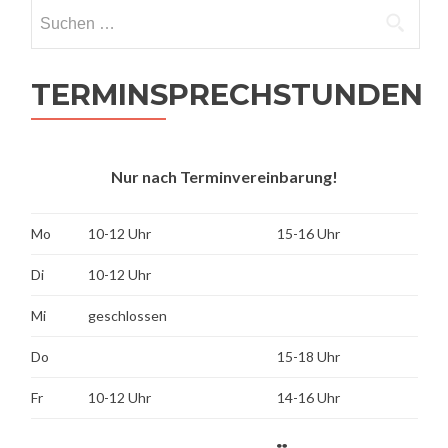
Suchen
nach:
TERMINSPRECHSTUNDEN
Nur nach Terminvereinbarung!
Mo
10-12 Uhr
15-16 Uhr
Di
10-12 Uhr
Mi
geschlossen
Do
15-18 Uhr
Fr
10-12 Uhr
14-16 Uhr