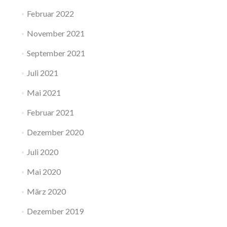
Februar 2022
November 2021
September 2021
Juli 2021
Mai 2021
Februar 2021
Dezember 2020
Juli 2020
Mai 2020
März 2020
Dezember 2019