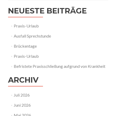
NEUESTE BEITRÄGE
Praxis-Urlaub
Ausfall Sprechstunde
Brückentage
Praxis-Urlaub
Befristete Praxisschließung aufgrund von Krankheit
ARCHIV
Juli 2026
Juni 2026
Mai 2026