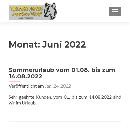
SCHALT
Monat:
Juni 2022
Sommerurlaub vom 01.08. bis zum
14.08.2022
Veröffentlicht am
Juni 24, 2022
Sehr geehrte Kunden, vom 01. bis zum 14.08.2022 sind
wir im Urlaub.