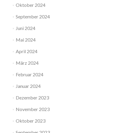
Oktober 2024
September 2024
Juni 2024
Mai 2024
April 2024
März 2024
Februar 2024
Januar 2024
Dezember 2023
November 2023
Oktober 2023
September 2023