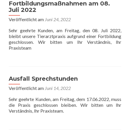
Fortbildungsmaßnahmen am 08.
Juli 2022
Veröffentlicht am
Juni 24, 2022
Sehr geehrte Kunden, am Freitag, den 08. Juli 2022,
bleibt unsere Tierarztpraxis aufgrund einer Fortbildung
geschlossen. Wir bitten um Ihr Verständnis, Ihr
Praxisteam
Ausfall Sprechstunden
Veröffentlicht am
Juni 14, 2022
Sehr geehrte Kunden, am Freitag, dem 17.06.2022, muss
die Praxis geschlossen bleiben. Wir bitten um Ihr
Verständnis, Ihr Praxisteam.