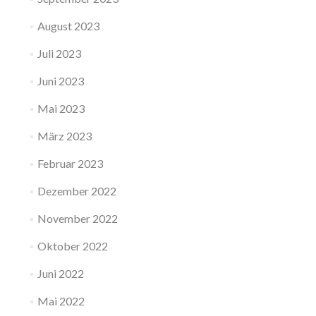
August 2023
Juli 2023
Juni 2023
Mai 2023
März 2023
Februar 2023
Dezember 2022
November 2022
Oktober 2022
Juni 2022
Mai 2022