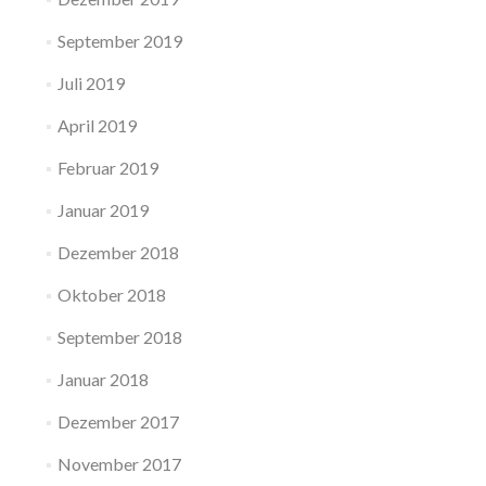
September 2019
Juli 2019
April 2019
Februar 2019
Januar 2019
Dezember 2018
Oktober 2018
September 2018
Januar 2018
Dezember 2017
November 2017