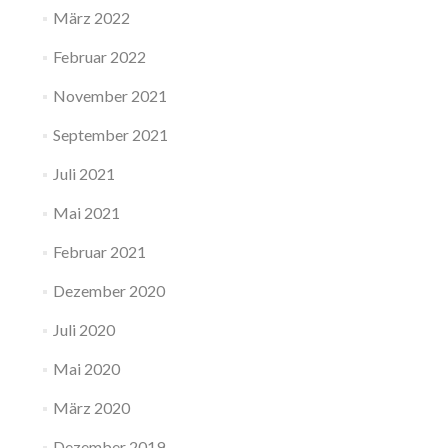
März 2022
Februar 2022
November 2021
September 2021
Juli 2021
Mai 2021
Februar 2021
Dezember 2020
Juli 2020
Mai 2020
März 2020
Dezember 2019