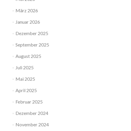
März 2026
Januar 2026
Dezember 2025
September 2025
August 2025
Juli 2025
Mai 2025
April 2025
Februar 2025
Dezember 2024
November 2024