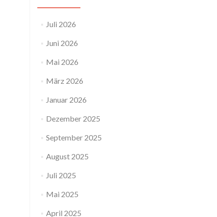
Juli 2026
Juni 2026
Mai 2026
März 2026
Januar 2026
Dezember 2025
September 2025
August 2025
Juli 2025
Mai 2025
April 2025