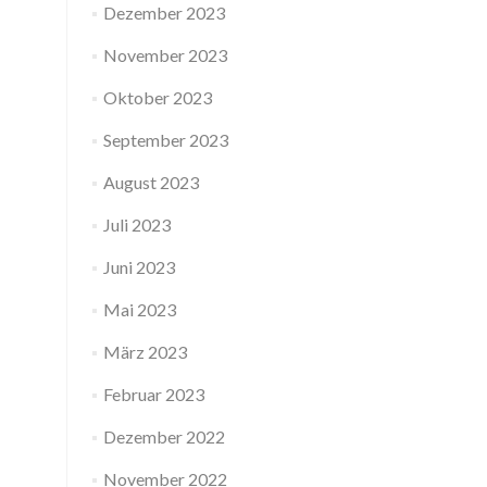
Dezember 2023
November 2023
Oktober 2023
September 2023
August 2023
Juli 2023
Juni 2023
Mai 2023
März 2023
Februar 2023
Dezember 2022
November 2022