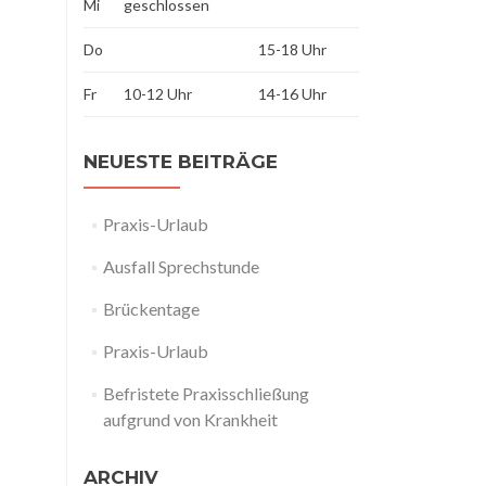
Mi
geschlossen
Do
15-18 Uhr
Fr
10-12 Uhr
14-16 Uhr
NEUESTE BEITRÄGE
Praxis-Urlaub
Ausfall Sprechstunde
Brückentage
Praxis-Urlaub
Befristete Praxisschließung
aufgrund von Krankheit
ARCHIV