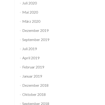
Juli 2020
Mai 2020
März 2020
Dezember 2019
September 2019
Juli 2019
April 2019
Februar 2019
Januar 2019
Dezember 2018
Oktober 2018
September 2018