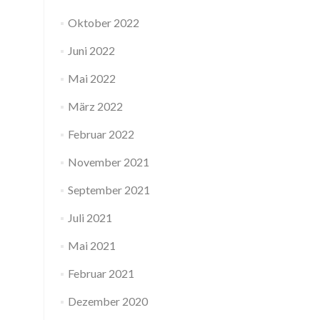
Oktober 2022
Juni 2022
Mai 2022
März 2022
Februar 2022
November 2021
September 2021
Juli 2021
Mai 2021
Februar 2021
Dezember 2020