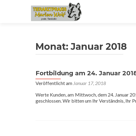
Monat:
Januar 2018
Fortbildung am 24. Januar 201
Veröffentlicht am
Januar 17, 2018
Werte Kunden, am Mittwoch, dem 24. Januar 201
geschlossen. Wir bitten um Ihr Verständnis, Ihr 