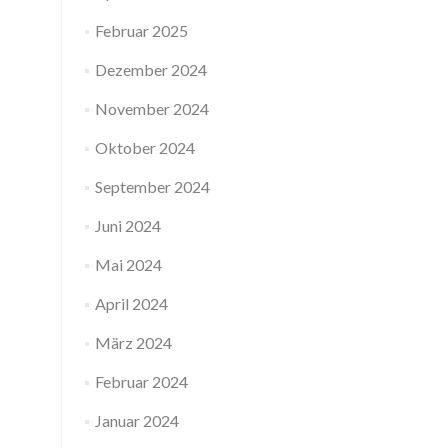
Februar 2025
Dezember 2024
November 2024
Oktober 2024
September 2024
Juni 2024
Mai 2024
April 2024
März 2024
Februar 2024
Januar 2024