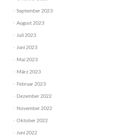
September 2023
August 2023
Juli 2023
Juni 2023
Mai 2023
März 2023
Februar 2023
Dezember 2022
November 2022
Oktober 2022
Juni 2022