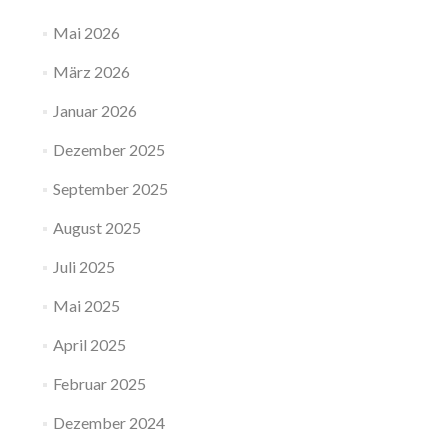
Mai 2026
März 2026
Januar 2026
Dezember 2025
September 2025
August 2025
Juli 2025
Mai 2025
April 2025
Februar 2025
Dezember 2024