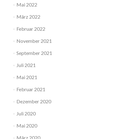
Mai 2022
März 2022
Februar 2022
November 2021
September 2021
Juli 2021
Mai 2021
Februar 2021
Dezember 2020
Juli 2020
Mai 2020
März 2020