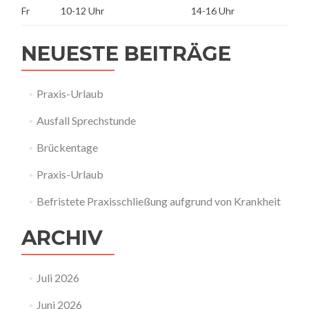
Fr
10-12 Uhr
14-16 Uhr
NEUESTE BEITRÄGE
Praxis-Urlaub
Ausfall Sprechstunde
Brückentage
Praxis-Urlaub
Befristete Praxisschließung aufgrund von Krankheit
ARCHIV
Juli 2026
Juni 2026