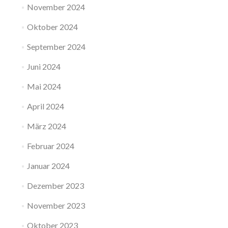
November 2024
Oktober 2024
September 2024
Juni 2024
Mai 2024
April 2024
März 2024
Februar 2024
Januar 2024
Dezember 2023
November 2023
Oktober 2023