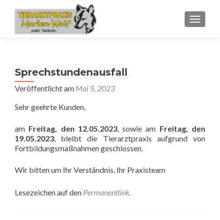
SCHALT
Sprechstundenausfall
Veröffentlicht am
Mai 5, 2023
Sehr geehrte Kunden,
am
Freitag, den 12.05.2023
, sowie am
Freitag, den
19.05.2023
, bleibt die Tierarztpraxis aufgrund von
Fortbildungsmaßnahmen geschlossen.
Wir bitten um Ihr Verständnis, Ihr Praxisteam
Lesezeichen auf den
Permanentlink
.