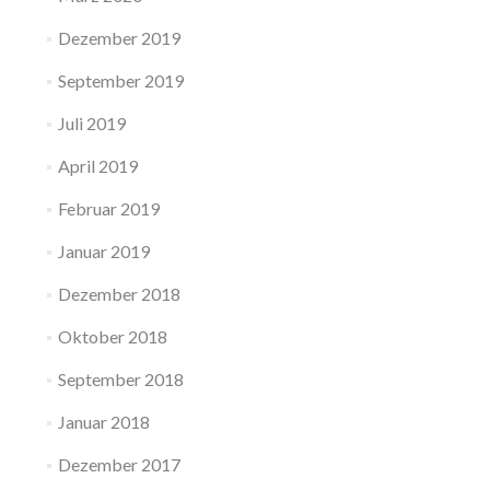
Dezember 2019
September 2019
Juli 2019
April 2019
Februar 2019
Januar 2019
Dezember 2018
Oktober 2018
September 2018
Januar 2018
Dezember 2017