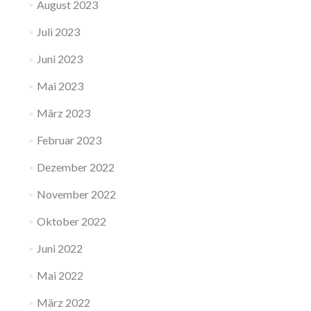
August 2023
Juli 2023
Juni 2023
Mai 2023
März 2023
Februar 2023
Dezember 2022
November 2022
Oktober 2022
Juni 2022
Mai 2022
März 2022