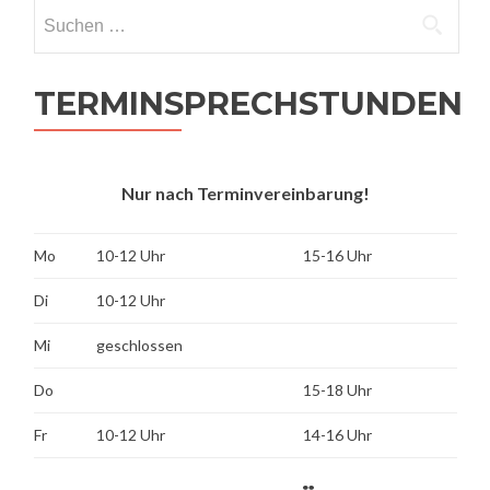
Suchen
nach:
TERMINSPRECHSTUNDEN
Nur nach Terminvereinbarung!
Mo
10-12 Uhr
15-16 Uhr
Di
10-12 Uhr
Mi
geschlossen
Do
15-18 Uhr
Fr
10-12 Uhr
14-16 Uhr