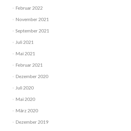
Februar 2022
November 2021
September 2021
Juli 2021
Mai 2021
Februar 2021
Dezember 2020
Juli 2020
Mai 2020
März 2020
Dezember 2019