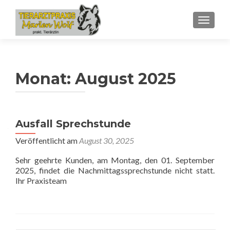
SCHALT
Monat:
August 2025
Ausfall Sprechstunde
Veröffentlicht am
August 30, 2025
Sehr geehrte Kunden, am Montag, den 01. September
2025, findet die Nachmittagssprechstunde nicht statt.
Ihr Praxisteam