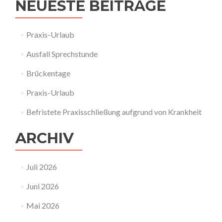
NEUESTE BEITRÄGE
Praxis-Urlaub
Ausfall Sprechstunde
Brückentage
Praxis-Urlaub
Befristete Praxisschließung aufgrund von Krankheit
ARCHIV
Juli 2026
Juni 2026
Mai 2026