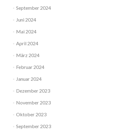
September 2024
Juni 2024
Mai 2024
April 2024
März 2024
Februar 2024
Januar 2024
Dezember 2023
November 2023
Oktober 2023
September 2023