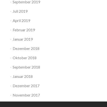
September 2019
Juli 2019
April 2019
Februar 2019
Januar 2019
Dezember 2018
Oktober 2018
September 2018
Januar 2018
Dezember 2017
November 2017