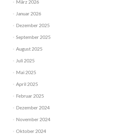
März 2026
Januar 2026
Dezember 2025
September 2025
August 2025
Juli 2025
Mai 2025
April 2025
Februar 2025
Dezember 2024
November 2024
Oktober 2024