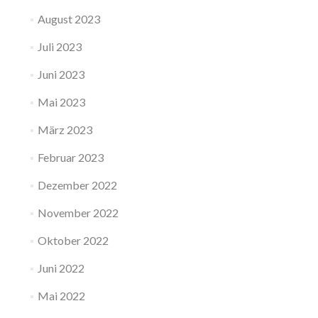
August 2023
Juli 2023
Juni 2023
Mai 2023
März 2023
Februar 2023
Dezember 2022
November 2022
Oktober 2022
Juni 2022
Mai 2022