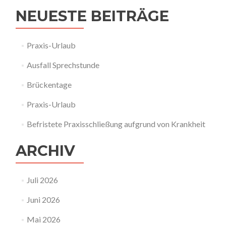
NEUESTE BEITRÄGE
Praxis-Urlaub
Ausfall Sprechstunde
Brückentage
Praxis-Urlaub
Befristete Praxisschließung aufgrund von Krankheit
ARCHIV
Juli 2026
Juni 2026
Mai 2026