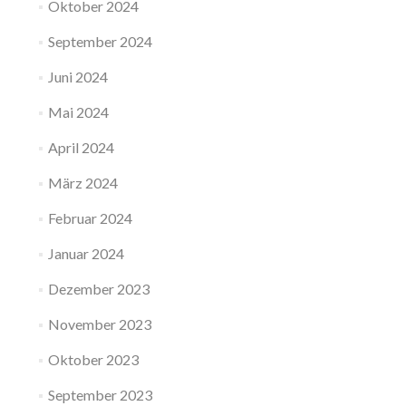
Oktober 2024
September 2024
Juni 2024
Mai 2024
April 2024
März 2024
Februar 2024
Januar 2024
Dezember 2023
November 2023
Oktober 2023
September 2023