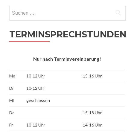
Suchen
nach:
TERMINSPRECHSTUNDEN
Nur nach Terminvereinbarung!
Mo
10-12 Uhr
15-16 Uhr
Di
10-12 Uhr
Mi
geschlossen
Do
15-18 Uhr
Fr
10-12 Uhr
14-16 Uhr