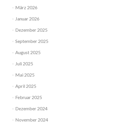
März 2026
Januar 2026
Dezember 2025
September 2025
August 2025
Juli 2025
Mai 2025
April 2025
Februar 2025
Dezember 2024
November 2024