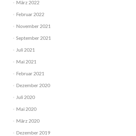
März 2022
Februar 2022
November 2021
September 2021
Juli 2021
Mai 2021
Februar 2021
Dezember 2020
Juli 2020
Mai 2020
März 2020
Dezember 2019