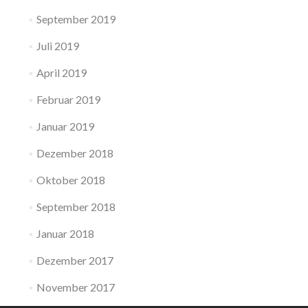
September 2019
Juli 2019
April 2019
Februar 2019
Januar 2019
Dezember 2018
Oktober 2018
September 2018
Januar 2018
Dezember 2017
November 2017