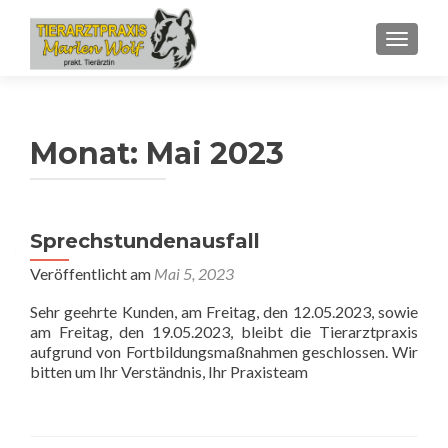
SCHALT
Monat:
Mai 2023
Sprechstundenausfall
Veröffentlicht am
Mai 5, 2023
Sehr geehrte Kunden, am Freitag, den 12.05.2023, sowie
am Freitag, den 19.05.2023, bleibt die Tierarztpraxis
aufgrund von Fortbildungsmaßnahmen geschlossen. Wir
bitten um Ihr Verständnis, Ihr Praxisteam