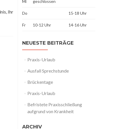
Mi
geschlossen
is, Ihr
Do
15-18 Uhr
Fr
10-12 Uhr
14-16 Uhr
NEUESTE BEITRÄGE
Praxis-Urlaub
Ausfall Sprechstunde
Brückentage
Praxis-Urlaub
Befristete Praxisschließung
aufgrund von Krankheit
ARCHIV