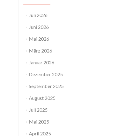
Juli 2026
Juni 2026
Mai 2026
März 2026
Januar 2026
Dezember 2025
September 2025
August 2025
Juli 2025
Mai 2025
April 2025