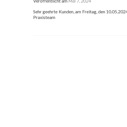
Veröffentlicht am
Mai 7, 2024
Sehr geehrte Kunden, am Freitag, den 10.05.2024,
Praxisteam