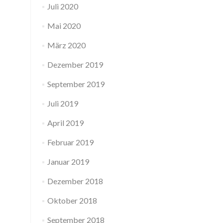
Juli 2020
Mai 2020
März 2020
Dezember 2019
September 2019
Juli 2019
April 2019
Februar 2019
Januar 2019
Dezember 2018
Oktober 2018
September 2018