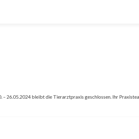
 – 26.05.2024 bleibt die Tierarztpraxis geschlossen. Ihr Praxist