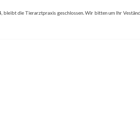
 bleibt die Tierarztpraxis geschlossen. Wir bitten um Ihr Veständn