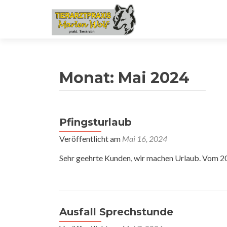
Monat:
Mai 2024
Pfingsturlaub
Veröffentlicht am
Mai 16, 2024
Sehr geehrte Kunden, wir machen Urlaub. Vom 20.
Ausfall Sprechstunde