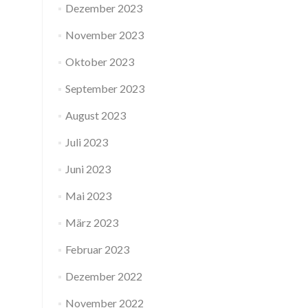
Dezember 2023
November 2023
Oktober 2023
September 2023
August 2023
Juli 2023
Juni 2023
Mai 2023
März 2023
Februar 2023
Dezember 2022
November 2022