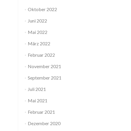
Oktober 2022
Juni 2022
Mai 2022
März 2022
Februar 2022
November 2021
September 2021
Juli 2021
Mai 2021
Februar 2021
Dezember 2020