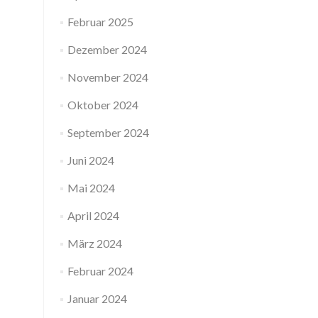
Februar 2025
Dezember 2024
November 2024
Oktober 2024
September 2024
Juni 2024
Mai 2024
April 2024
März 2024
Februar 2024
Januar 2024