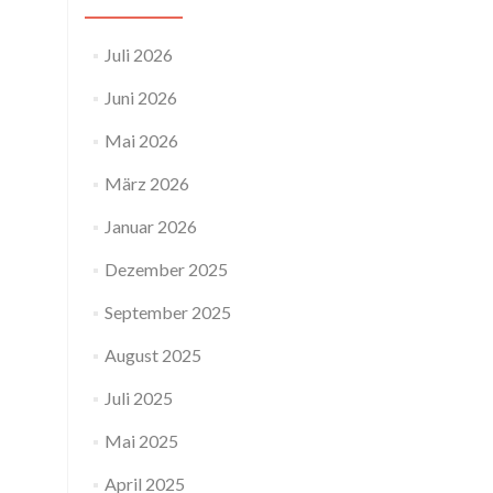
Juli 2026
Juni 2026
Mai 2026
März 2026
Januar 2026
Dezember 2025
September 2025
August 2025
Juli 2025
Mai 2025
April 2025