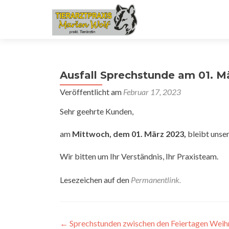
Ausfall Sprechstunde am 01. M
Veröffentlicht am
Februar 17, 2023
Sehr geehrte Kunden,
am
Mittwoch, dem 01. März 2023,
bleibt unser
Wir bitten um Ihr Verständnis, Ihr Praxisteam.
Lesezeichen auf den
Permanentlink
.
Beitragsnavigation
←
Sprechstunden zwischen den Feiertagen Wei