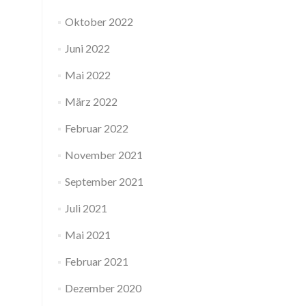
Oktober 2022
Juni 2022
Mai 2022
März 2022
Februar 2022
November 2021
September 2021
Juli 2021
Mai 2021
Februar 2021
Dezember 2020