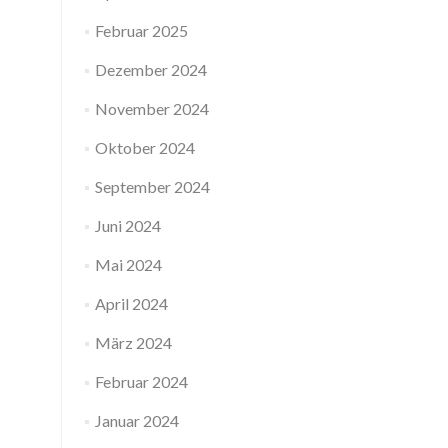
Februar 2025
Dezember 2024
November 2024
Oktober 2024
September 2024
Juni 2024
Mai 2024
April 2024
März 2024
Februar 2024
Januar 2024