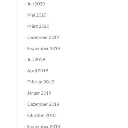
Juli 2020
Mai 2020
März 2020
Dezember 2019
September 2019
Juli 2019
April 2019
Februar 2019
Januar 2019
Dezember 2018
Oktober 2018
September 2018