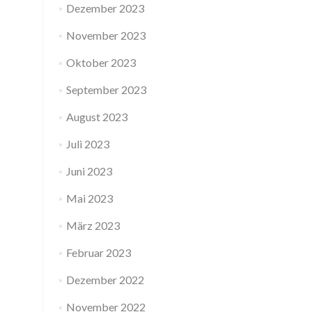
Dezember 2023
November 2023
Oktober 2023
September 2023
August 2023
Juli 2023
Juni 2023
Mai 2023
März 2023
Februar 2023
Dezember 2022
November 2022