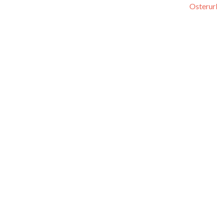
Osterur