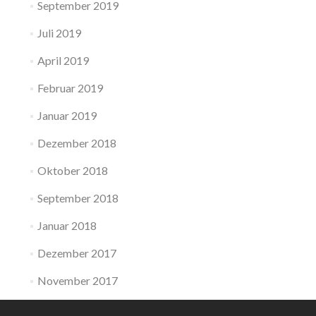
September 2019
Juli 2019
April 2019
Februar 2019
Januar 2019
Dezember 2018
Oktober 2018
September 2018
Januar 2018
Dezember 2017
November 2017