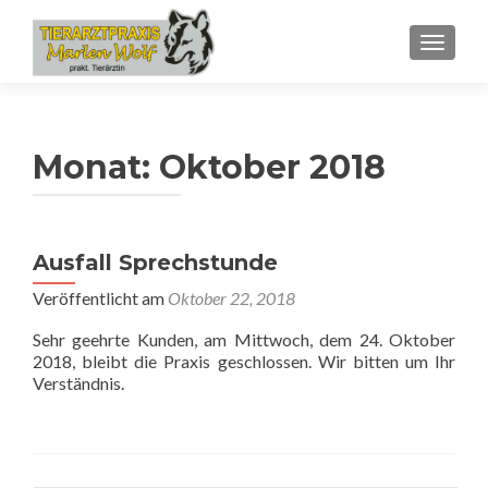
SCHALT
Monat:
Oktober 2018
Ausfall Sprechstunde
Veröffentlicht am
Oktober 22, 2018
Sehr geehrte Kunden, am Mittwoch, dem 24. Oktober
2018, bleibt die Praxis geschlossen. Wir bitten um Ihr
Verständnis.