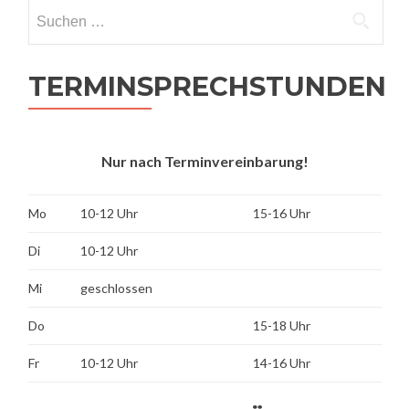
Suchen
nach:
TERMINSPRECHSTUNDEN
Nur nach Terminvereinbarung!
Mo
10-12 Uhr
15-16 Uhr
Di
10-12 Uhr
Mi
geschlossen
Do
15-18 Uhr
Fr
10-12 Uhr
14-16 Uhr