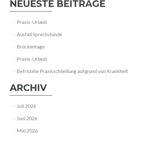
NEUESTE BEITRÄGE
Praxis-Urlaub
Ausfall Sprechstunde
Brückentage
Praxis-Urlaub
Befristete Praxisschließung aufgrund von Krankheit
ARCHIV
Juli 2026
Juni 2026
Mai 2026