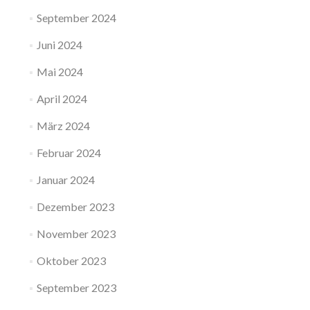
September 2024
Juni 2024
Mai 2024
April 2024
März 2024
Februar 2024
Januar 2024
Dezember 2023
November 2023
Oktober 2023
September 2023