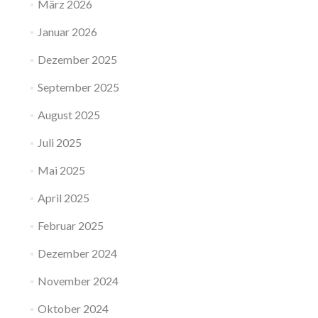
März 2026
Januar 2026
Dezember 2025
September 2025
August 2025
Juli 2025
Mai 2025
April 2025
Februar 2025
Dezember 2024
November 2024
Oktober 2024