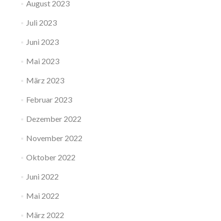
August 2023
Juli 2023
Juni 2023
Mai 2023
März 2023
Februar 2023
Dezember 2022
November 2022
Oktober 2022
Juni 2022
Mai 2022
März 2022