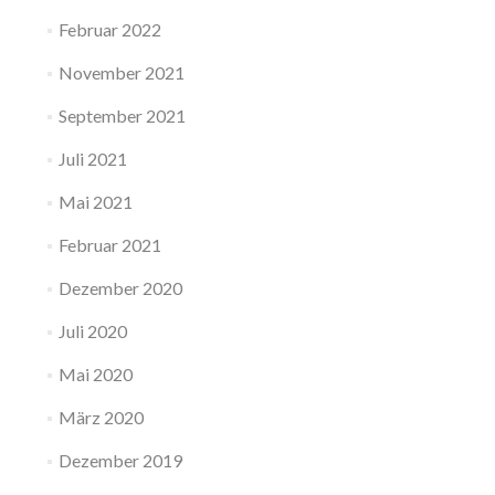
Februar 2022
November 2021
September 2021
Juli 2021
Mai 2021
Februar 2021
Dezember 2020
Juli 2020
Mai 2020
März 2020
Dezember 2019