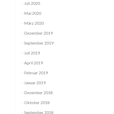
Juli 2020
Mai 2020
März 2020
Dezember 2019
September 2019
Juli 2019
April 2019
Februar 2019
Januar 2019
Dezember 2018
Oktober 2018
September 2018