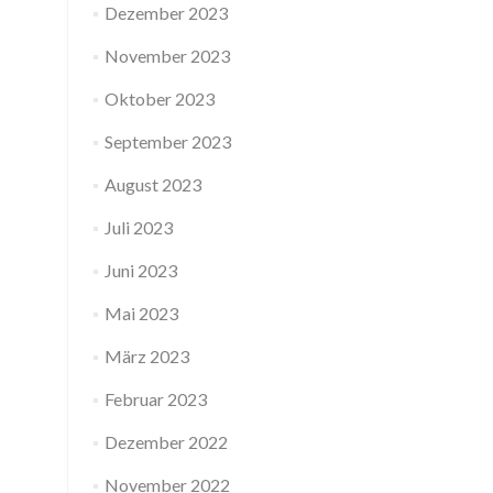
Dezember 2023
November 2023
Oktober 2023
September 2023
August 2023
Juli 2023
Juni 2023
Mai 2023
März 2023
Februar 2023
Dezember 2022
November 2022