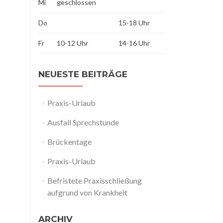
Mi
geschlossen
Do
15-18 Uhr
Fr
10-12 Uhr
14-16 Uhr
NEUESTE BEITRÄGE
Praxis-Urlaub
Ausfall Sprechstunde
Brückentage
Praxis-Urlaub
Befristete Praxisschließung
aufgrund von Krankheit
ARCHIV