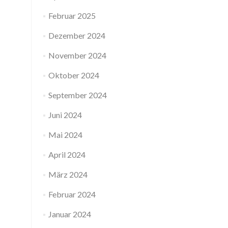
Februar 2025
Dezember 2024
November 2024
Oktober 2024
September 2024
Juni 2024
Mai 2024
April 2024
März 2024
Februar 2024
Januar 2024