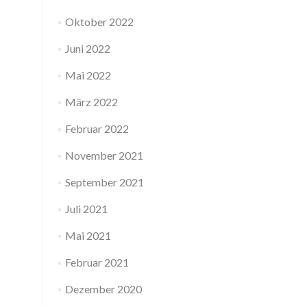
Oktober 2022
Juni 2022
Mai 2022
März 2022
Februar 2022
November 2021
September 2021
Juli 2021
Mai 2021
Februar 2021
Dezember 2020