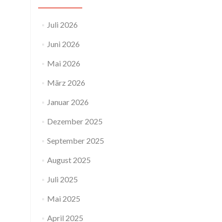
Juli 2026
Juni 2026
Mai 2026
März 2026
Januar 2026
Dezember 2025
September 2025
August 2025
Juli 2025
Mai 2025
April 2025