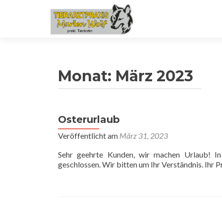
Monat:
März 2023
Osterurlaub
Veröffentlicht am
März 31, 2023
Sehr geehrte Kunden, wir machen Urlaub! In
geschlossen. Wir bitten um Ihr Verständnis. Ihr 