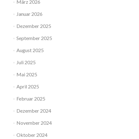
März 2026
Januar 2026
Dezember 2025
September 2025
August 2025
Juli 2025
Mai 2025
April 2025
Februar 2025
Dezember 2024
November 2024
Oktober 2024