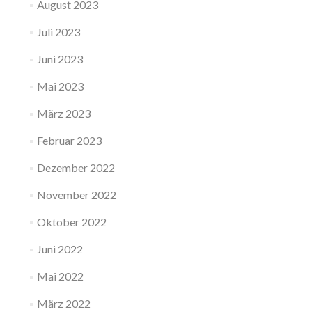
August 2023
Juli 2023
Juni 2023
Mai 2023
März 2023
Februar 2023
Dezember 2022
November 2022
Oktober 2022
Juni 2022
Mai 2022
März 2022