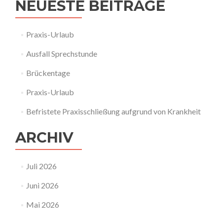
NEUESTE BEITRÄGE
Praxis-Urlaub
Ausfall Sprechstunde
Brückentage
Praxis-Urlaub
Befristete Praxisschließung aufgrund von Krankheit
ARCHIV
Juli 2026
Juni 2026
Mai 2026