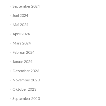
September 2024
Juni 2024
Mai 2024
April 2024
März 2024
Februar 2024
Januar 2024
Dezember 2023
November 2023
Oktober 2023
September 2023