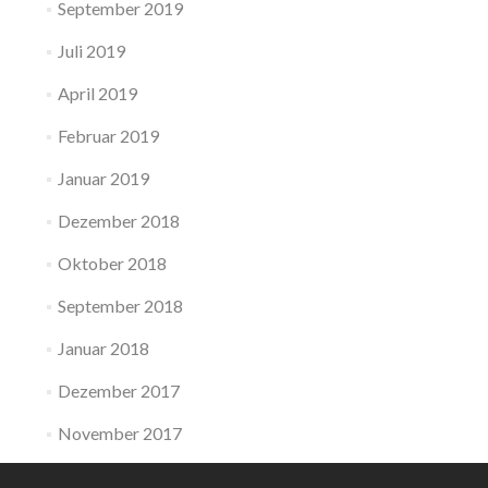
September 2019
Juli 2019
April 2019
Februar 2019
Januar 2019
Dezember 2018
Oktober 2018
September 2018
Januar 2018
Dezember 2017
November 2017