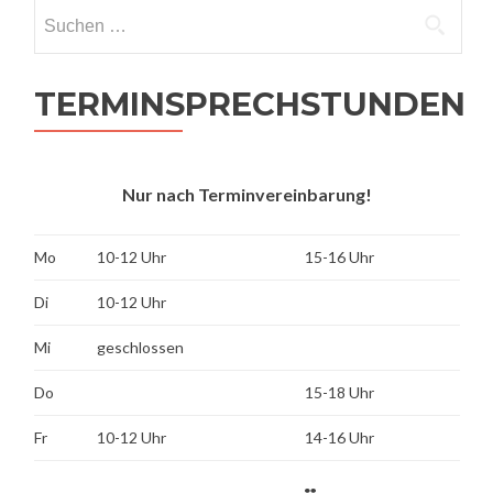
Suchen
nach:
TERMINSPRECHSTUNDEN
Nur nach Terminvereinbarung!
Mo
10-12 Uhr
15-16 Uhr
Di
10-12 Uhr
Mi
geschlossen
Do
15-18 Uhr
Fr
10-12 Uhr
14-16 Uhr