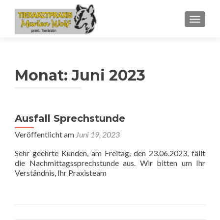
SCHALT
Monat:
Juni 2023
Ausfall Sprechstunde
Veröffentlicht am
Juni 19, 2023
Sehr geehrte Kunden, am Freitag, den 23.06.2023, fällt
die Nachmittagssprechstunde aus. Wir bitten um Ihr
Verständnis, Ihr Praxisteam