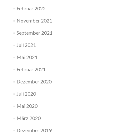
Februar 2022
November 2021
September 2021
Juli 2021
Mai 2021
Februar 2021
Dezember 2020
Juli 2020
Mai 2020
März 2020
Dezember 2019