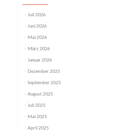
Juli 2026
Juni 2026
Mai 2026
März 2026
Januar 2026
Dezember 2025
September 2025
August 2025
Juli 2025
Mai 2025
April 2025