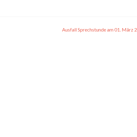
Ausfall Sprechstunde am 01. März