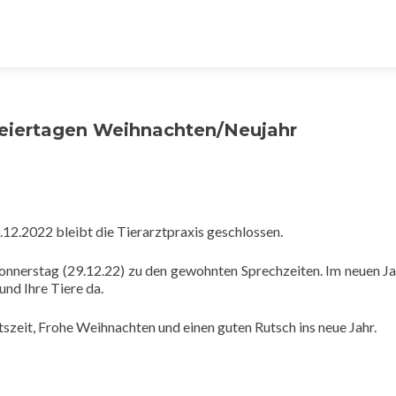
eiertagen Weihnachten/Neujahr
.12.2022 bleibt die Tierarztpraxis geschlossen.
onnerstag (29.12.22) zu den gewohnten Sprechzeiten. Im neuen Ja
und Ihre Tiere da.
szeit, Frohe Weihnachten und einen guten Rutsch ins neue Jahr.