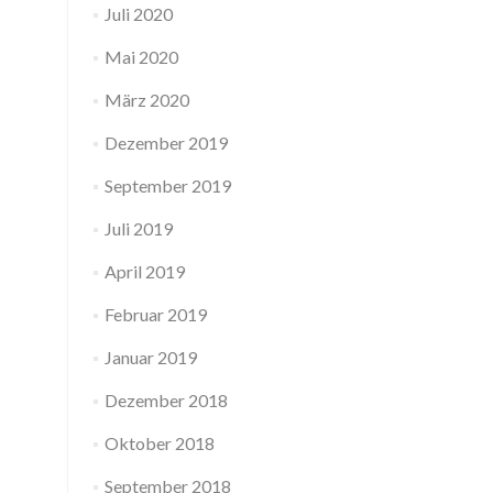
Juli 2020
Mai 2020
März 2020
Dezember 2019
September 2019
Juli 2019
April 2019
Februar 2019
Januar 2019
Dezember 2018
Oktober 2018
September 2018