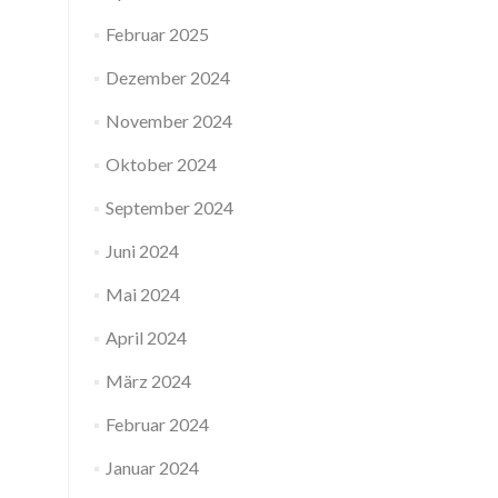
Februar 2025
Dezember 2024
November 2024
Oktober 2024
September 2024
Juni 2024
Mai 2024
April 2024
März 2024
Februar 2024
Januar 2024