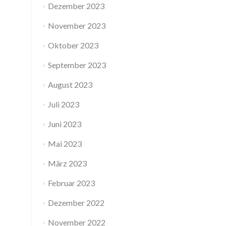
Dezember 2023
November 2023
Oktober 2023
September 2023
August 2023
Juli 2023
Juni 2023
Mai 2023
März 2023
Februar 2023
Dezember 2022
November 2022