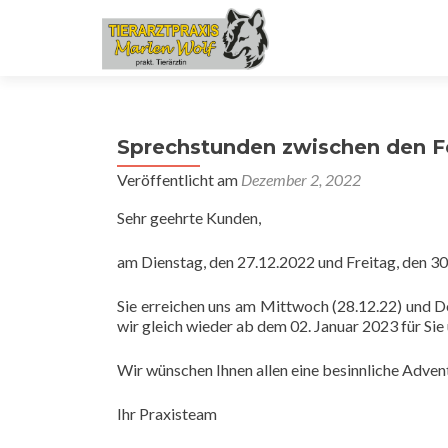
Sprechstunden zwischen den F
Veröffentlicht am
Dezember 2, 2022
Sehr geehrte Kunden,
am Dienstag, den 27.12.2022 und Freitag, den 30
Sie erreichen uns am Mittwoch (28.12.22) und D
wir gleich wieder ab dem 02. Januar 2023 für Sie 
Wir wünschen Ihnen allen eine besinnliche Advent
Ihr Praxisteam