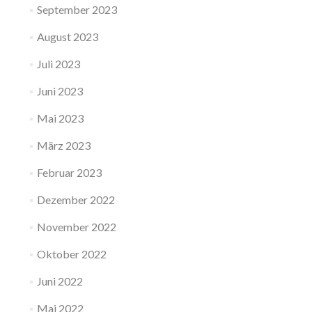
September 2023
August 2023
Juli 2023
Juni 2023
Mai 2023
März 2023
Februar 2023
Dezember 2022
November 2022
Oktober 2022
Juni 2022
Mai 2022