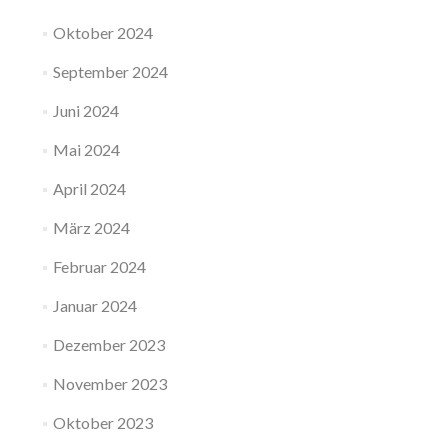
Oktober 2024
September 2024
Juni 2024
Mai 2024
April 2024
März 2024
Februar 2024
Januar 2024
Dezember 2023
November 2023
Oktober 2023