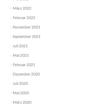
März 2022
Februar 2022
November 2021
September 2021
Juli 2021
Mai 2021
Februar 2021
Dezember 2020
Juli 2020
Mai 2020
März 2020