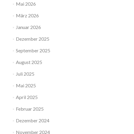
Mai 2026
März 2026
Januar 2026
Dezember 2025
September 2025
August 2025
Juli 2025
Mai 2025
April 2025
Februar 2025
Dezember 2024
November 2024