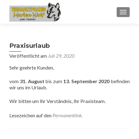
SCHALT
Praxisurlaub
Veröffentlicht am
Juli 29, 2020
Sehr geehrte Kunden,
vom
31. August
bis zum
13. September 2020
befinden
wir uns im Urlaub.
Wir bitten um Ihr Verständnis, Ihr Praxisteam.
Lesezeichen auf den
Permanentlink
.