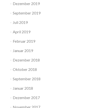
Dezember 2019
September 2019
Juli 2019
April 2019
Februar 2019
Januar 2019
Dezember 2018
Oktober 2018
September 2018
Januar 2018
Dezember 2017
November 2017