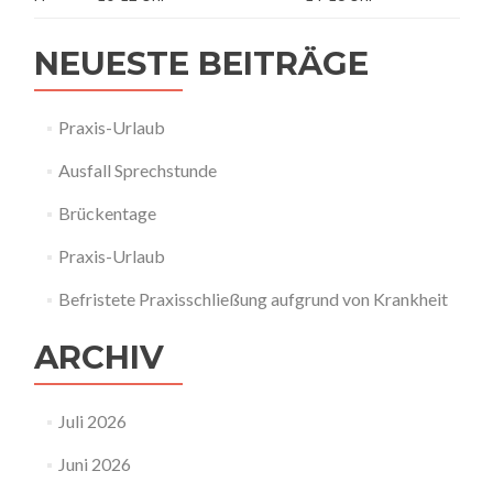
NEUESTE BEITRÄGE
Praxis-Urlaub
Ausfall Sprechstunde
Brückentage
Praxis-Urlaub
Befristete Praxisschließung aufgrund von Krankheit
ARCHIV
Juli 2026
Juni 2026