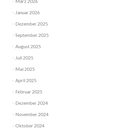
März 2026
Januar 2026
Dezember 2025
September 2025
August 2025
Juli 2025
Mai 2025
April 2025
Februar 2025
Dezember 2024
November 2024
Oktober 2024