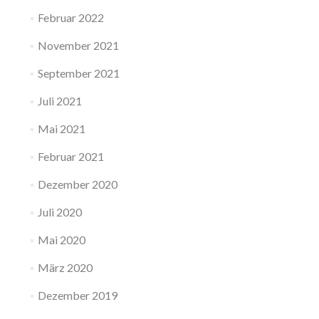
Februar 2022
November 2021
September 2021
Juli 2021
Mai 2021
Februar 2021
Dezember 2020
Juli 2020
Mai 2020
März 2020
Dezember 2019