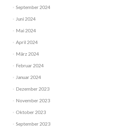
September 2024
Juni 2024
Mai 2024
April 2024
März 2024
Februar 2024
Januar 2024
Dezember 2023
November 2023
Oktober 2023
September 2023