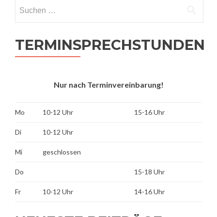
Suchen
nach:
TERMINSPRECHSTUNDEN
Nur nach Terminvereinbarung!
Mo
10-12 Uhr
15-16 Uhr
Di
10-12 Uhr
Mi
geschlossen
Do
15-18 Uhr
Fr
10-12 Uhr
14-16 Uhr