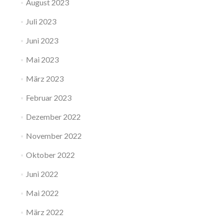
August 2023
Juli 2023
Juni 2023
Mai 2023
März 2023
Februar 2023
Dezember 2022
November 2022
Oktober 2022
Juni 2022
Mai 2022
März 2022