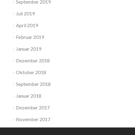
September 2019
Juli 2019
April 2019
Februar 2019
Januar 2019
Dezember 2018
Oktober 2018
September 2018
Januar 2018
Dezember 2017
November 2017