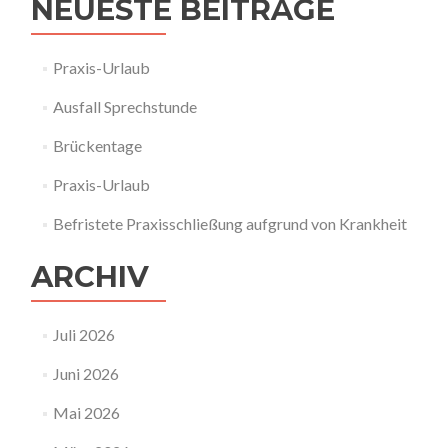
NEUESTE BEITRÄGE
Praxis-Urlaub
Ausfall Sprechstunde
Brückentage
Praxis-Urlaub
Befristete Praxisschließung aufgrund von Krankheit
ARCHIV
Juli 2026
Juni 2026
Mai 2026