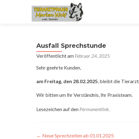
Ausfall Sprechstunde
Veröffentlicht am
Februar 24, 2025
Sehr geehrte Kunden,
am Freitag, den 28.02.2025
, bleibt die Tierarz
Wir bitten um Ihr Verständnis, Ihr Praxisteam.
Lesezeichen auf den
Permanentlink
.
Beitragsnavigation
←
Neue Sprechzeiten ab 01.01.2025