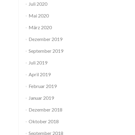
Juli 2020
Mai 2020
März 2020
Dezember 2019
September 2019
Juli 2019
April 2019
Februar 2019
Januar 2019
Dezember 2018
Oktober 2018
September 2018