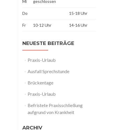
Mi
geschlossen
Do
15-18 Uhr
Fr
10-12 Uhr
14-16 Uhr
NEUESTE BEITRÄGE
Praxis-Urlaub
Ausfall Sprechstunde
Brückentage
Praxis-Urlaub
Befristete Praxisschließung
aufgrund von Krankheit
ARCHIV