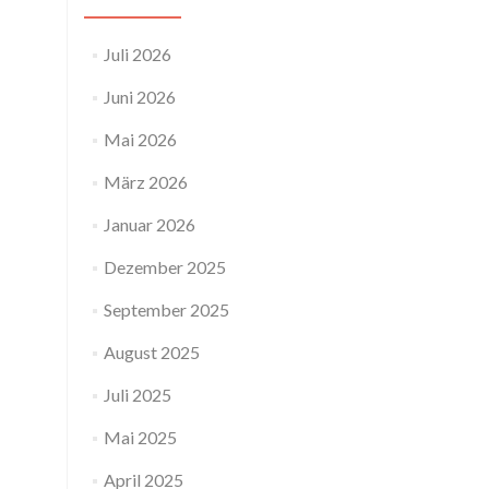
Juli 2026
Juni 2026
Mai 2026
März 2026
Januar 2026
Dezember 2025
September 2025
August 2025
Juli 2025
Mai 2025
April 2025