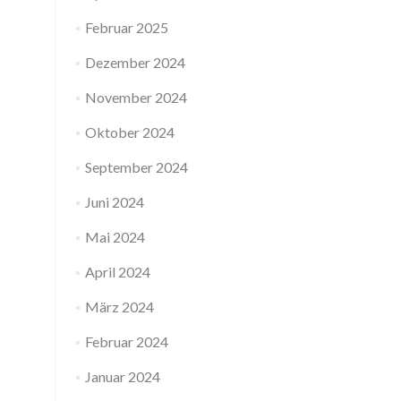
Februar 2025
Dezember 2024
November 2024
Oktober 2024
September 2024
Juni 2024
Mai 2024
April 2024
März 2024
Februar 2024
Januar 2024