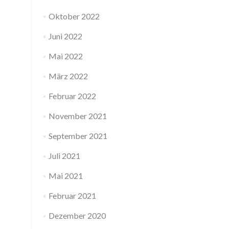
Oktober 2022
Juni 2022
Mai 2022
März 2022
Februar 2022
November 2021
September 2021
Juli 2021
Mai 2021
Februar 2021
Dezember 2020