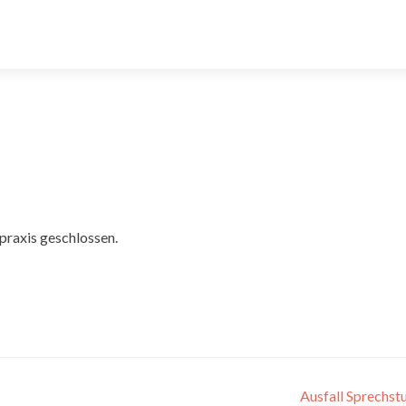
tpraxis geschlossen.
Ausfall Sprechs