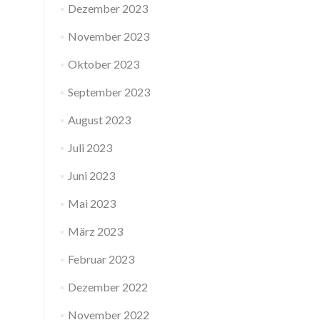
Dezember 2023
November 2023
Oktober 2023
September 2023
August 2023
Juli 2023
Juni 2023
Mai 2023
März 2023
Februar 2023
Dezember 2022
November 2022