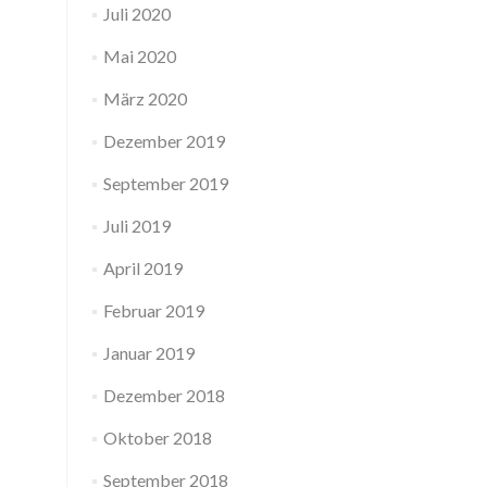
Juli 2020
Mai 2020
März 2020
Dezember 2019
September 2019
Juli 2019
April 2019
Februar 2019
Januar 2019
Dezember 2018
Oktober 2018
September 2018