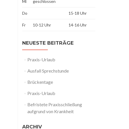
Mi
geschlossen
Do
15-18 Uhr
Fr
10-12 Uhr
14-16 Uhr
NEUESTE BEITRÄGE
Praxis-Urlaub
Ausfall Sprechstunde
Brückentage
Praxis-Urlaub
Befristete Praxisschließung
aufgrund von Krankheit
ARCHIV