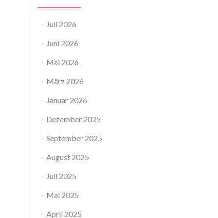
Juli 2026
Juni 2026
Mai 2026
März 2026
Januar 2026
Dezember 2025
September 2025
August 2025
Juli 2025
Mai 2025
April 2025