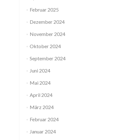
Februar 2025
Dezember 2024
November 2024
Oktober 2024
September 2024
Juni 2024
Mai 2024
April 2024
März 2024
Februar 2024
Januar 2024