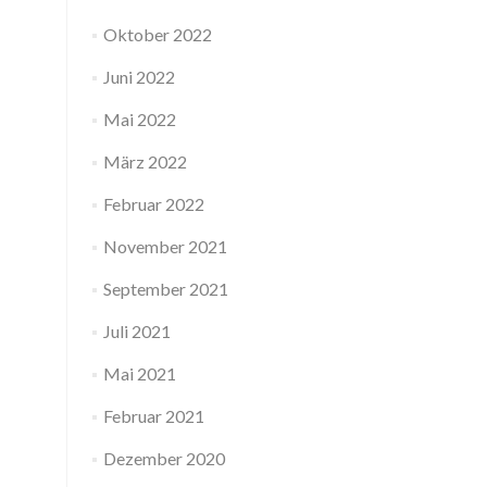
Oktober 2022
Juni 2022
Mai 2022
März 2022
Februar 2022
November 2021
September 2021
Juli 2021
Mai 2021
Februar 2021
Dezember 2020