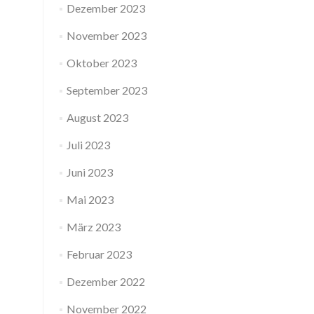
Dezember 2023
November 2023
Oktober 2023
September 2023
August 2023
Juli 2023
Juni 2023
Mai 2023
März 2023
Februar 2023
Dezember 2022
November 2022