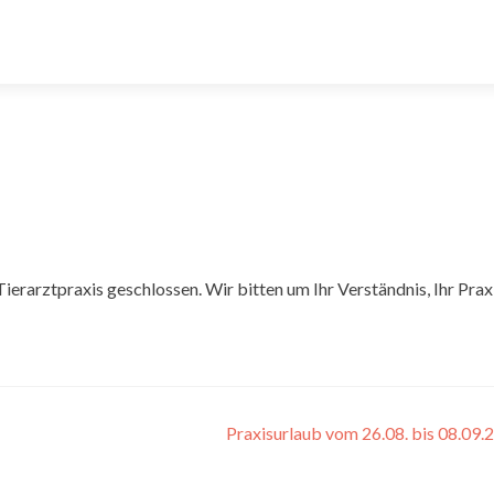
ierarztpraxis geschlossen. Wir bitten um Ihr Verständnis, Ihr Pra
Praxisurlaub vom 26.08. bis 08.09