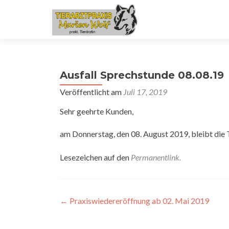
Ausfall Sprechstunde 08.08.19
Veröffentlicht am
Juli 17, 2019
Sehr geehrte Kunden,
am Donnerstag, den 08. August 2019, bleibt die T
Lesezeichen auf den
Permanentlink
.
Beitragsnavigation
←
Praxiswiedereröffnung ab 02. Mai 2019