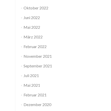
Oktober 2022
Juni 2022
Mai 2022
März 2022
Februar 2022
November 2021
September 2021
Juli 2021
Mai 2021
Februar 2021
Dezember 2020