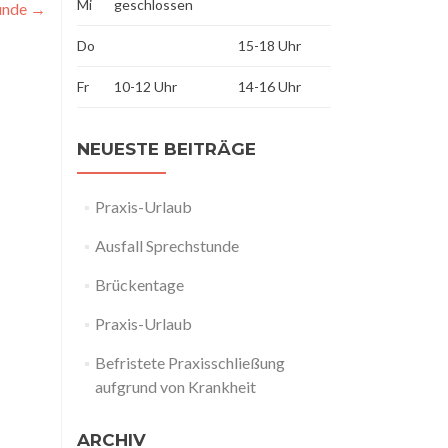
Mi
geschlossen
tunde
→
Do
15-18 Uhr
Fr
10-12 Uhr
14-16 Uhr
NEUESTE BEITRÄGE
Praxis-Urlaub
Ausfall Sprechstunde
Brückentage
Praxis-Urlaub
Befristete Praxisschließung
aufgrund von Krankheit
ARCHIV