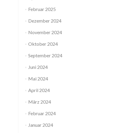
Februar 2025
Dezember 2024
November 2024
Oktober 2024
September 2024
Juni 2024
Mai 2024
April 2024
März 2024
Februar 2024
Januar 2024