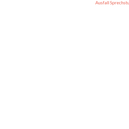
Ausfall Sprechs