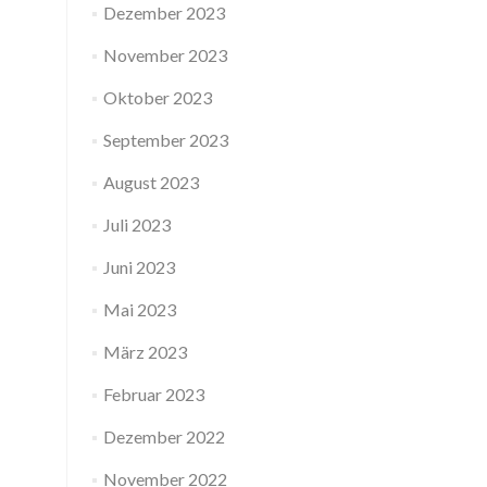
Dezember 2023
November 2023
Oktober 2023
September 2023
August 2023
Juli 2023
Juni 2023
Mai 2023
März 2023
Februar 2023
Dezember 2022
November 2022