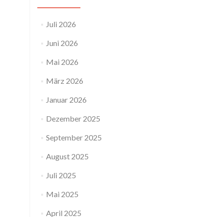
Juli 2026
Juni 2026
Mai 2026
März 2026
Januar 2026
Dezember 2025
September 2025
August 2025
Juli 2025
Mai 2025
April 2025