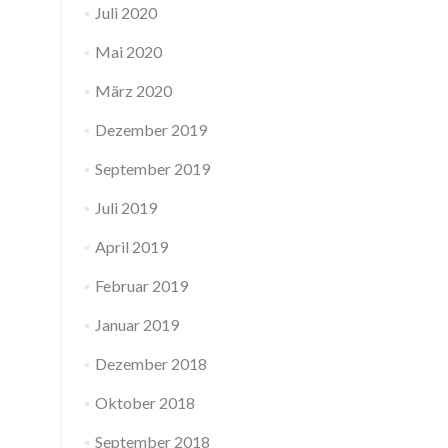
Juli 2020
Mai 2020
März 2020
Dezember 2019
September 2019
Juli 2019
April 2019
Februar 2019
Januar 2019
Dezember 2018
Oktober 2018
September 2018