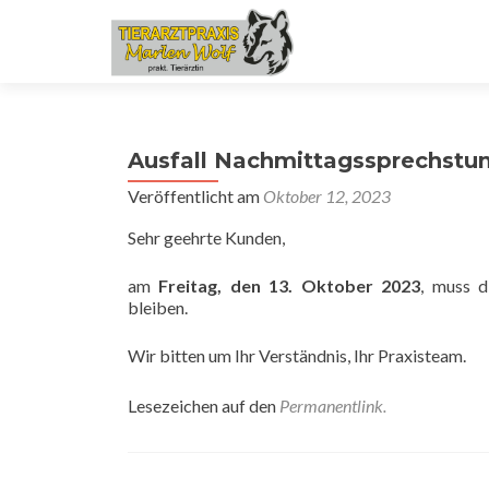
Ausfall Nachmittagssprechstu
Veröffentlicht am
Oktober 12, 2023
Sehr geehrte Kunden,
am
Freitag, den 13. Oktober 2023
, muss d
bleiben.
Wir bitten um Ihr Verständnis, Ihr Praxisteam.
Lesezeichen auf den
Permanentlink
.